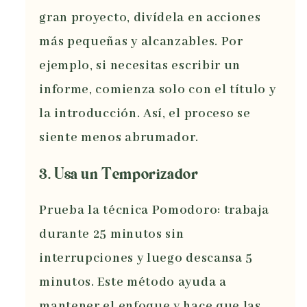
gran proyecto, divídela en acciones
más pequeñas y alcanzables. Por
ejemplo, si necesitas escribir un
informe, comienza solo con el título y
la introducción. Así, el proceso se
siente menos abrumador.
3. Usa un Temporizador
Prueba la técnica Pomodoro: trabaja
durante 25 minutos sin
interrupciones y luego descansa 5
minutos. Este método ayuda a
mantener el enfoque y hace que las