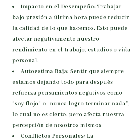
Impacto en el Desempeño:
Trabajar
bajo presión a última hora puede reducir
la calidad de lo que hacemos. Esto puede
afectar negativamente nuestro
rendimiento en el trabajo, estudios o vida
personal.
Autoestima Baja:
Sentir que siempre
estamos dejando todo para después
refuerza pensamientos negativos como
“soy flojo” o “nunca logro terminar nada”,
lo cual no es cierto, pero afecta nuestra
percepción de nosotros mismos.
Conflictos Personales:
La