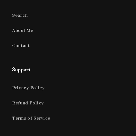
Search
About Me
Contact
Support
Privacy Policy
Refund Policy
Terms of Service