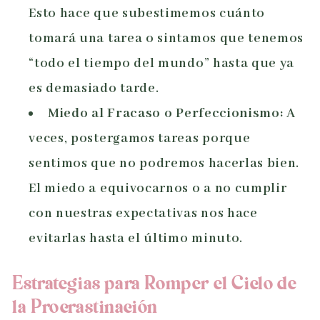
Esto hace que subestimemos cuánto
tomará una tarea o sintamos que tenemos
“todo el tiempo del mundo” hasta que ya
es demasiado tarde.
Miedo al Fracaso o Perfeccionismo:
A
veces, postergamos tareas porque
sentimos que no podremos hacerlas bien.
El miedo a equivocarnos o a no cumplir
con nuestras expectativas nos hace
evitarlas hasta el último minuto.
Estrategias para Romper el Ciclo de
la Procrastinación