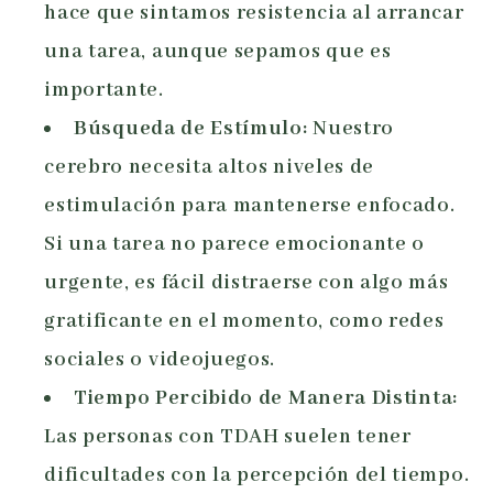
hace que sintamos resistencia al arrancar
una tarea, aunque sepamos que es
importante.
Búsqueda de Estímulo:
Nuestro
cerebro necesita altos niveles de
estimulación para mantenerse enfocado.
Si una tarea no parece emocionante o
urgente, es fácil distraerse con algo más
gratificante en el momento, como redes
sociales o videojuegos.
Tiempo Percibido de Manera Distinta:
Las personas con TDAH suelen tener
dificultades con la percepción del tiempo.