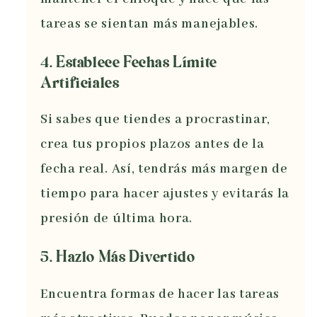
tareas se sientan más manejables.
4. Establece Fechas Límite
Artificiales
Si sabes que tiendes a procrastinar,
crea tus propios plazos antes de la
fecha real. Así, tendrás más margen de
tiempo para hacer ajustes y evitarás la
presión de última hora.
5. Hazlo Más Divertido
Encuentra formas de hacer las tareas