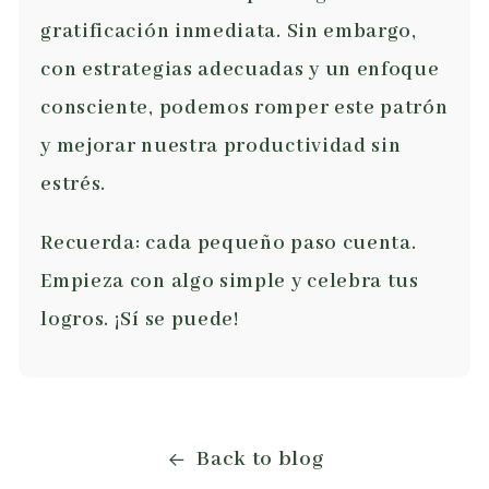
gratificación inmediata. Sin embargo,
con estrategias adecuadas y un enfoque
consciente, podemos romper este patrón
y mejorar nuestra productividad sin
estrés.
Recuerda: cada pequeño paso cuenta.
Empieza con algo simple y celebra tus
logros. ¡Sí se puede!
Back to blog