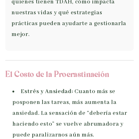
quienes tienen TDAH, cómo impacta
nuestras vidas y qué estrategias
prácticas pueden ayudarte a gestionarla
mejor.
El Costo de la Procrastinación
Estrés y Ansiedad:
Cuanto más se
posponen las tareas, más aumenta la
ansiedad. La sensación de “debería estar
haciendo esto” se vuelve abrumadora y
puede paralizarnos aún más.