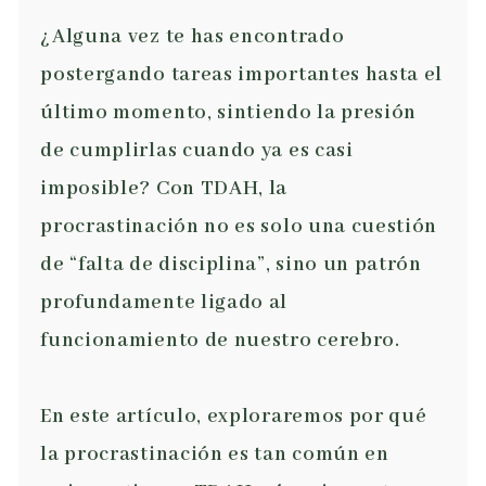
¿Alguna vez te has encontrado
postergando tareas importantes hasta el
último momento, sintiendo la presión
de cumplirlas cuando ya es casi
imposible? Con TDAH, la
procrastinación no es solo una cuestión
de “falta de disciplina”, sino un patrón
profundamente ligado al
funcionamiento de nuestro cerebro.
En este artículo, exploraremos por qué
la procrastinación es tan común en