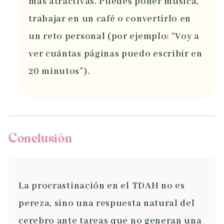
más atractivas. Puedes poner música,
trabajar en un café o convertirlo en
un reto personal (por ejemplo: “Voy a
ver cuántas páginas puedo escribir en
20 minutos”).
Conclusión
La procrastinación en el TDAH no es
pereza, sino una respuesta natural del
cerebro ante tareas que no generan una