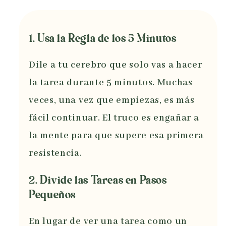
1. Usa la Regla de los 5 Minutos
Dile a tu cerebro que solo vas a hacer
la tarea durante 5 minutos. Muchas
veces, una vez que empiezas, es más
fácil continuar. El truco es engañar a
la mente para que supere esa primera
resistencia.
2. Divide las Tareas en Pasos
Pequeños
En lugar de ver una tarea como un